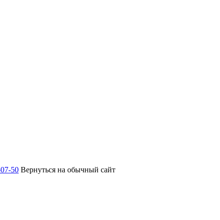
-07-50
Вернуться на обычный сайт