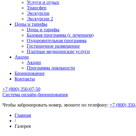
Услуги и отдых
Трансфер
Экскурсии
Экскурсии 2
Цены и тарифы
Цены и тарифы
Базовая программа (с лечением)
Оздоровительная программа
Гостиничное размещение
Платные медицинские услуги
Акции
Акции
Программа лояльности
Бронирование
Контакты
+7 (800) 350-07-50
Cистема онлайн-бронирования
Чтобы забронировать номер, звоните по телефону:
+7 (800) 350
Главная
/
Галерея